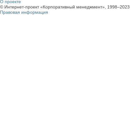
О проекте
© Интернет-проект «Корпоративный менеджмент», 1998–2023
Правовая информация