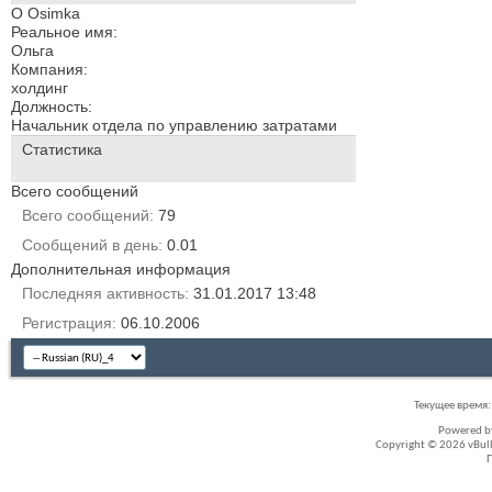
О Osimka
Реальное имя:
Ольга
Компания:
холдинг
Должность:
Начальник отдела по управлению затратами
Статистика
Всего сообщений
Всего сообщений
79
Сообщений в день
0.01
Дополнительная информация
Последняя активность
31.01.2017
13:48
Регистрация
06.10.2006
Текущее время
Powered 
Copyright © 2026 vBullet