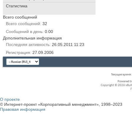
Статистика
Всего сообщений
Всего сообщений
32
Сообщений в день
0.00
Дополнительная информация
Последняя активность
26.05.2011
11:23
Регистрация
27.09.2006
Текущее время
Powered 
Copyright © 2026 vBullet
О проекте
© Интернет-проект «Корпоративный менеджмент», 1998–2023
Правовая информация