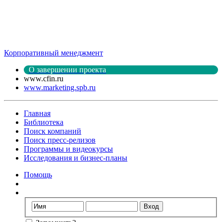
Корпоративный менеджмент
О завершении проекта
www.cfin.ru
www.marketing.spb.ru
Главная
Библиотека
Поиск компаний
Поиск пресс-релизов
Программы и видеокурсы
Исследования и бизнес-планы
Помощь