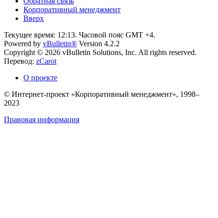
Обратная связь
Корпоративный менеджмент
Вверх
Текущее время:
12:13
. Часовой пояс GMT +4.
Powered by
vBulletin®
Version 4.2.2
Copyright © 2026 vBulletin Solutions, Inc. All rights reserved.
Перевод:
zCarot
О проекте
© Интернет-проект «Корпоративный менеджмент», 1998–
2023
Правовая информация