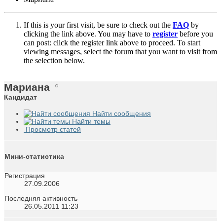
If this is your first visit, be sure to check out the
FAQ
by
clicking the link above. You may have to
register
before you
can post: click the register link above to proceed. To start
viewing messages, select the forum that you want to visit from
the selection below.
Мариана
Кандидат
Найти сообщения
Найти темы
Просмотр статей
Мини-статистика
Регистрация
27.09.2006
Последняя активность
26.05.2011
11:23