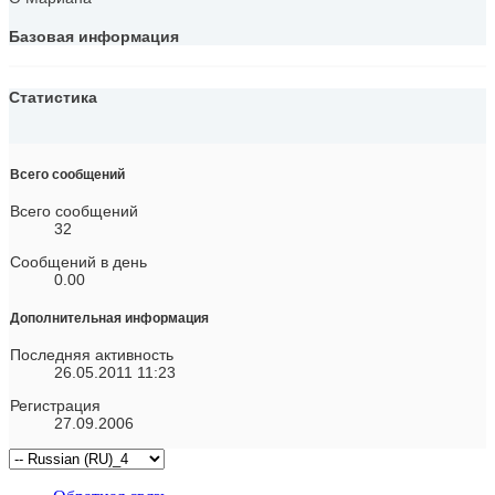
Базовая информация
Статистика
Всего сообщений
Всего сообщений
32
Сообщений в день
0.00
Дополнительная информация
Последняя активность
26.05.2011
11:23
Регистрация
27.09.2006