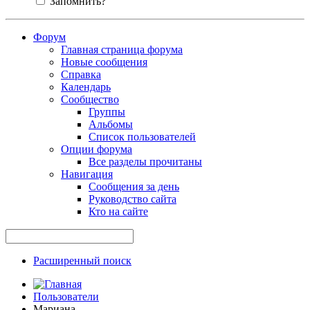
Запомнить?
Форум
Главная страница форума
Новые сообщения
Справка
Календарь
Сообщество
Группы
Альбомы
Список пользователей
Опции форума
Все разделы прочитаны
Навигация
Сообщения за день
Руководство сайта
Кто на сайте
Расширенный поиск
Пользователи
Мариана