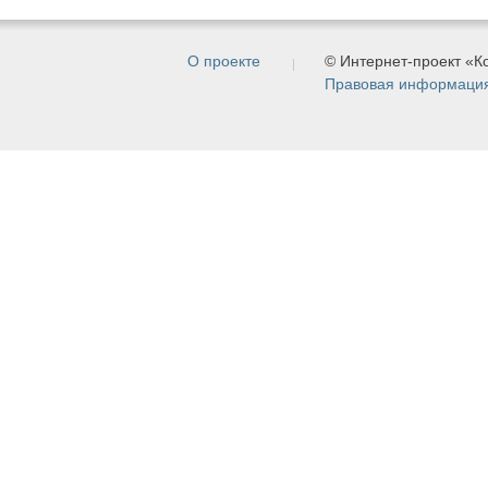
О проекте
© Интернет-проект «
Правовая информаци