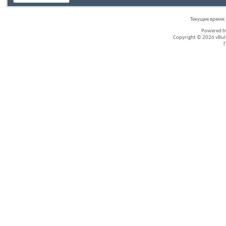
Текущее время
Powered 
Copyright © 2026 vBullet