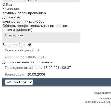
О Kuz
Компания:
Крупный ресеч-провайдер
Должность:
количественник-крохобор
Область профессиональных интересов:
ресеч и циферки:)
Статистика
Всего сообщений
Всего сообщений
91
Сообщений в день
0.01
Дополнительная информация
Последняя активность
15.02.2011
08:37
Регистрация
20.09.2006
Текущее время
Powered 
Copyright © 2026 vBullet