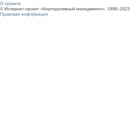
О проекте
© Интернет-проект «Корпоративный менеджмент», 1998–2023
Правовая информация