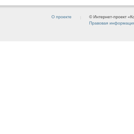
О проекте
© Интернет-проект «
Правовая информаци