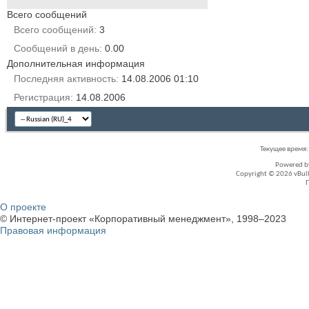
Всего сообщений
Всего сообщений
3
Сообщений в день
0.00
Дополнительная информация
Последняя активность
14.08.2006
01:10
Регистрация
14.08.2006
Текущее время
Powered 
Copyright © 2026 vBullet
О проекте
© Интернет-проект «Корпоративный менеджмент», 1998–2023
Правовая информация