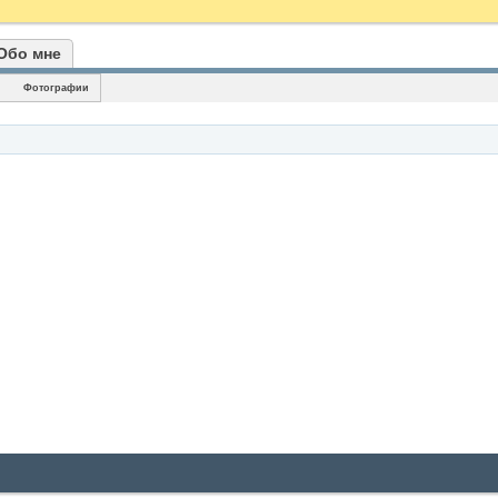
Обо мне
Фотографии