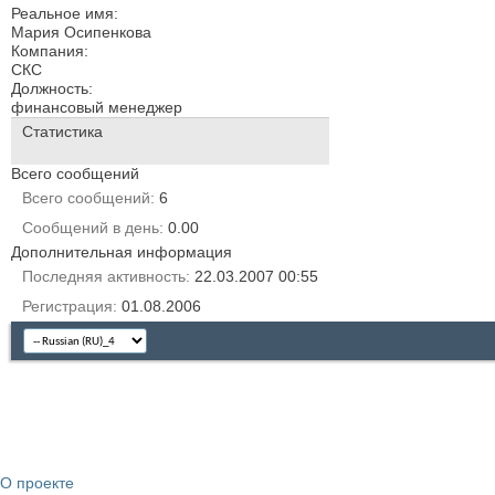
Реальное имя:
Мария Осипенкова
Компания:
СКС
Должность:
финансовый менеджер
Статистика
Всего сообщений
Всего сообщений
6
Сообщений в день
0.00
Дополнительная информация
Последняя активность
22.03.2007
00:55
Регистрация
01.08.2006
О проекте