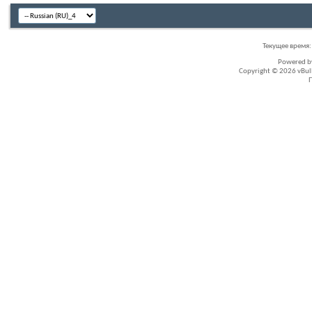
Текущее время
Powered 
Copyright © 2026 vBullet