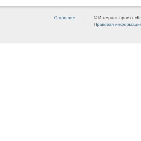
О проекте
© Интернет-проект «
Правовая информаци