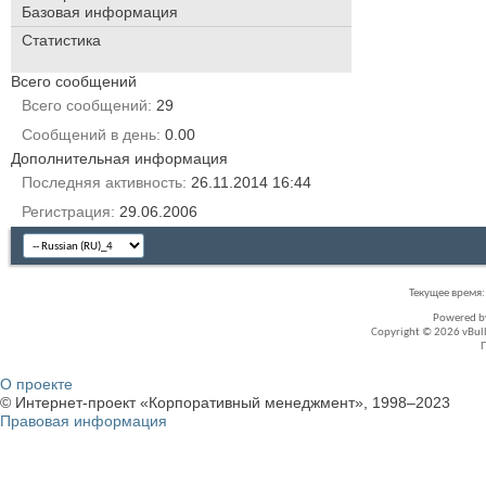
Базовая информация
Статистика
Всего сообщений
Всего сообщений
29
Сообщений в день
0.00
Дополнительная информация
Последняя активность
26.11.2014
16:44
Регистрация
29.06.2006
Текущее время
Powered 
Copyright © 2026 vBullet
О проекте
© Интернет-проект «Корпоративный менеджмент», 1998–2023
Правовая информация