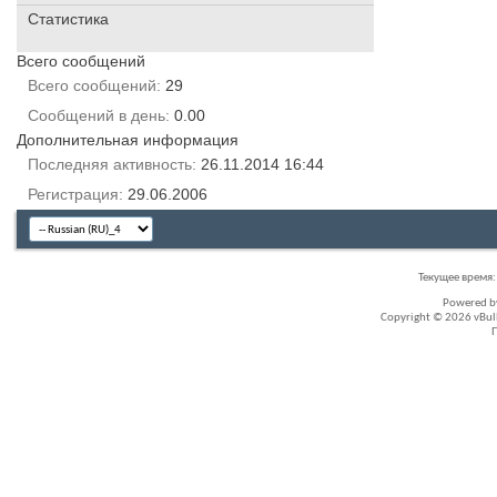
Статистика
Всего сообщений
Всего сообщений
29
Сообщений в день
0.00
Дополнительная информация
Последняя активность
26.11.2014
16:44
Регистрация
29.06.2006
Текущее время
Powered 
Copyright © 2026 vBullet