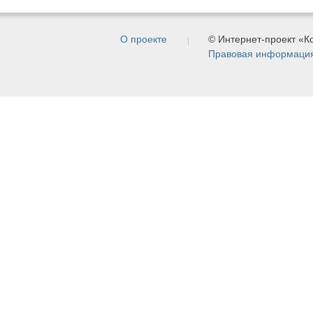
О проекте
© Интернет-проект «
Правовая информаци