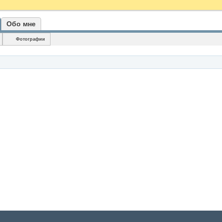
Обо мне
Фотографии