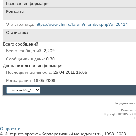
Базовая информация
Контакты
Эта страница
https://www.cfin.ru/forum/member.php?u=28424
Статистика
Всего сообщений
Всего сообщений
2,209
Сообщений в день
0.30
Дополнительная информация
Последняя активность
25.04.2011
15:05
Регистрация
16.05.2006
Текущее время
Powered 
Copyright © 2026 vBullet
О проекте
© Интернет-проект «Корпоративный менеджмент», 1998–2023