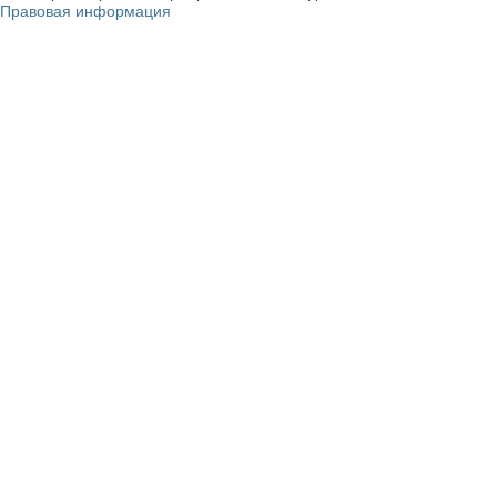
Правовая информация