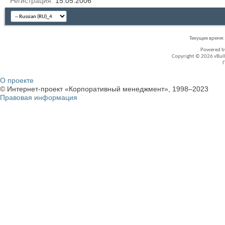
Регистрация
15.05.2006
Текущее время
Powered 
Copyright © 2026 vBullet
О проекте
© Интернет-проект «Корпоративный менеджмент», 1998–2023
Правовая информация