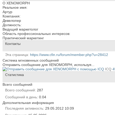
О XENOMORPH
Реальное имя:
Артур
Компания:
Девелопер
Должность:
Ведущий маркетолог
Область профессиональных интересов:
Практический маркетинг
Контакты
Эта страница
https://www.cfin.ru/forum/member.php?u=28412
Система мгновенных сообщений
Отправить сообщение для XENOMORPH, используя...
ICQ
4
Статистика
Всего сообщений
Всего сообщений
287
Сообщений в день
0.04
Дополнительная информация
Последняя активность
29.05.2012
10:09