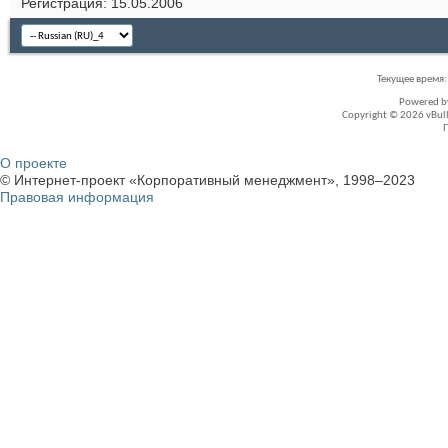
Регистрация
15.05.2006
Текущее время
Powered 
Copyright © 2026 vBullet
О проекте
© Интернет-проект «Корпоративный менеджмент», 1998–2023
Правовая информация