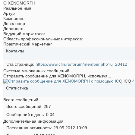
О XENOMORPH
Реальное имя:
Артур
Компания:
Девелопер
Должность:
Ведущий маркетолог
Область профессиональных интересов:
Практический маркетинг
Контакты
Эта страница
https://www.cfin.ru/forum/member.php?u=28412
Система мгновенных сообщений
Отправить сообщение для XENOMORPH, используя...
ICQ
4
Статистика
Всего сообщений
Всего сообщений
287
Сообщений в день
0.04
Дополнительная информация
Последняя активность
29.05.2012
10:09