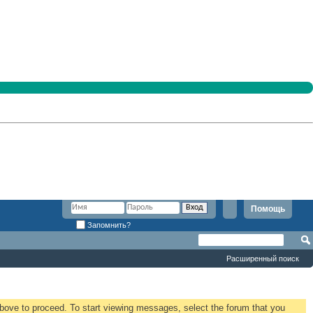
Помощь
Запомнить?
Расширенный поиск
 above to proceed. To start viewing messages, select the forum that you