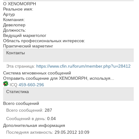
О XENOMORPH
Реальное имя:
Артур
Компания:
Девелопер
Должность:
Ведущий маркетолог
Область профессиональных интересов:
Практический маркетинг
Контакты
Эта страница
https://www.cfin.ru/forum/member.php?u=28412
Система мгновенных сообщений
Отправить сообщение для XENOMORPH, используя...
ICQ
459-660-296
Статистика
Всего сообщений
Всего сообщений
287
Сообщений в день
0.04
Дополнительная информация
Последняя активность
29.05.2012
10:09