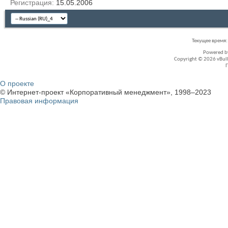
Регистрация
15.05.2006
Текущее время
Powered 
Copyright © 2026 vBullet
О проекте
© Интернет-проект «Корпоративный менеджмент», 1998–2023
Правовая информация