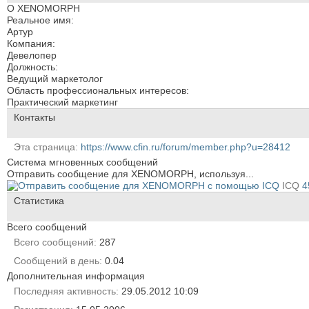
О XENOMORPH
Реальное имя:
Артур
Компания:
Девелопер
Должность:
Ведущий маркетолог
Область профессиональных интересов:
Практический маркетинг
Контакты
Эта страница
https://www.cfin.ru/forum/member.php?u=28412
Система мгновенных сообщений
Отправить сообщение для XENOMORPH, используя...
ICQ
4
Статистика
Всего сообщений
Всего сообщений
287
Сообщений в день
0.04
Дополнительная информация
Последняя активность
29.05.2012
10:09