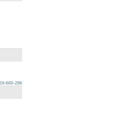
59-660-296