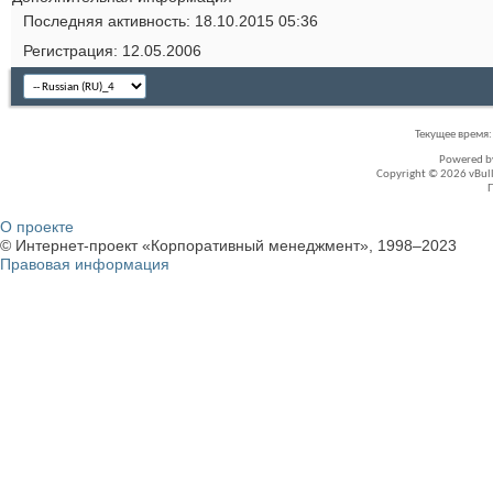
Последняя активность
18.10.2015
05:36
Регистрация
12.05.2006
Текущее время
Powered 
Copyright © 2026 vBullet
О проекте
© Интернет-проект «Корпоративный менеджмент», 1998–2023
Правовая информация