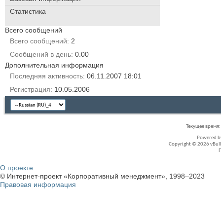
Статистика
Всего сообщений
Всего сообщений
2
Сообщений в день
0.00
Дополнительная информация
Последняя активность
06.11.2007
18:01
Регистрация
10.05.2006
Текущее время
Powered 
Copyright © 2026 vBullet
О проекте
© Интернет-проект «Корпоративный менеджмент», 1998–2023
Правовая информация