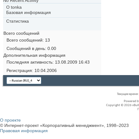
No Recent Activity
О tonka
Базовая информация
Статистика
Всего сообщений
Всего сообщений
13
Сообщений в день
0.00
Дополнительная информация
Последняя активность
13.08.2009
16:43
Регистрация
10.04.2006
Текущее время
Powered 
Copyright © 2026 vBullet
О проекте
© Интернет-проект «Корпоративный менеджмент», 1998–2023
Правовая информация