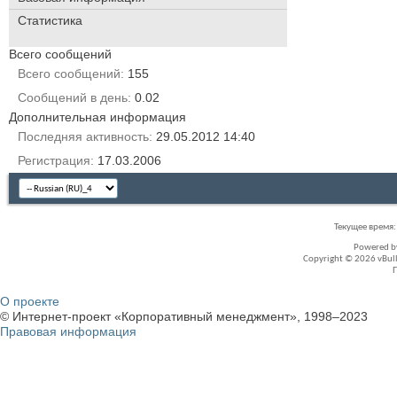
Статистика
Всего сообщений
Всего сообщений
155
Сообщений в день
0.02
Дополнительная информация
Последняя активность
29.05.2012
14:40
Регистрация
17.03.2006
Текущее время
Powered 
Copyright © 2026 vBullet
О проекте
© Интернет-проект «Корпоративный менеджмент», 1998–2023
Правовая информация