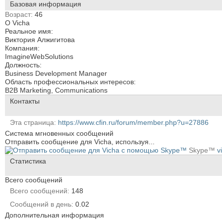
Базовая информация
Возраст
46
О Vicha
Реальное имя:
Виктория Алжигитова
Компания:
ImagineWebSolutions
Должность:
Business Development Manager
Область профессиональных интересов:
B2B Marketing, Communications
Контакты
Эта страница
https://www.cfin.ru/forum/member.php?u=27886
Система мгновенных сообщений
Отправить сообщение для Vicha, используя...
Skype™
v
Статистика
Всего сообщений
Всего сообщений
148
Сообщений в день
0.02
Дополнительная информация