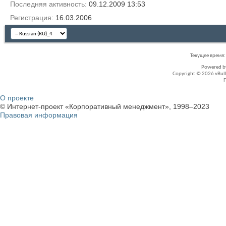
Последняя активность
09.12.2009
13:53
Регистрация
16.03.2006
Текущее время
Powered 
Copyright © 2026 vBullet
О проекте
© Интернет-проект «Корпоративный менеджмент», 1998–2023
Правовая информация