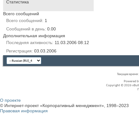
Статистика
Всего сообщений
Всего сообщений
1
Сообщений в день
0.00
Дополнительная информация
Последняя активность
11.03.2006
08:12
Регистрация
03.03.2006
Текущее время
Powered 
Copyright © 2026 vBullet
О проекте
© Интернет-проект «Корпоративный менеджмент», 1998–2023
Правовая информация