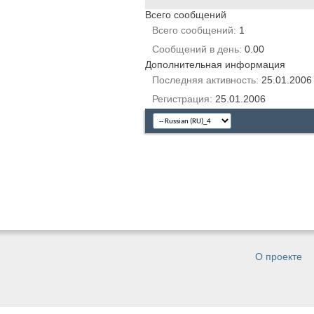
Всего сообщений
Всего сообщений
1
Сообщений в день
0.00
Дополнительная информация
Последняя активность
25.01.200
Регистрация
25.01.2006
О проекте