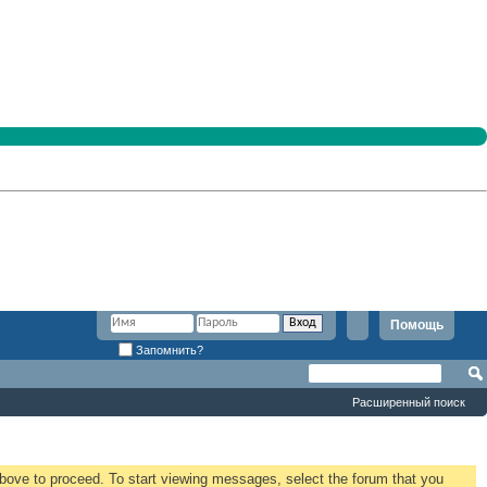
Помощь
Запомнить?
Расширенный поиск
 above to proceed. To start viewing messages, select the forum that you