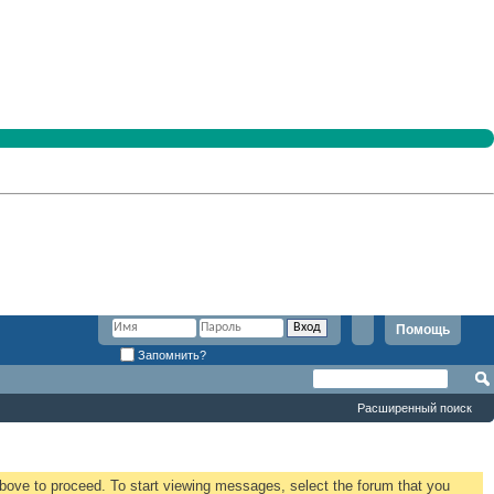
Помощь
Запомнить?
Расширенный поиск
 above to proceed. To start viewing messages, select the forum that you