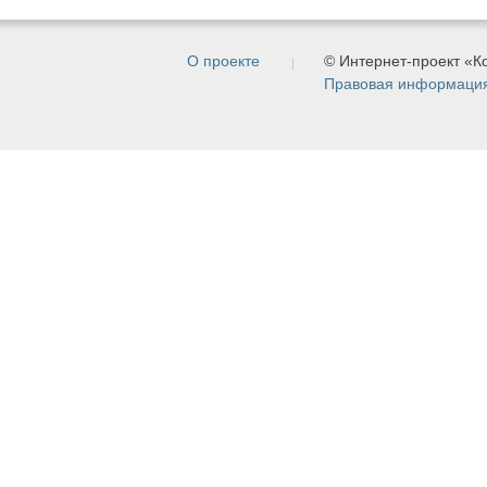
О проекте
© Интернет-проект «
Правовая информаци