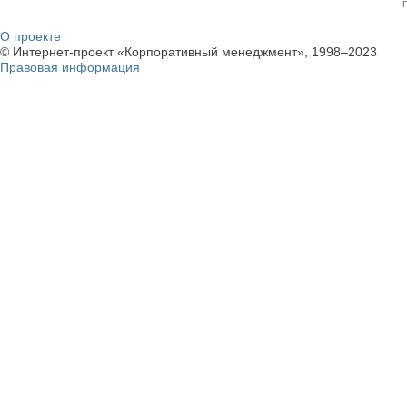
О проекте
© Интернет-проект «Корпоративный менеджмент», 1998–2023
Правовая информация