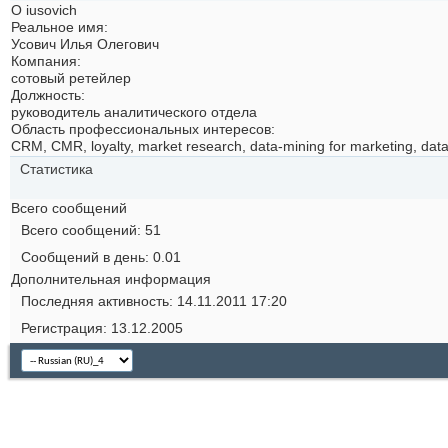
О iusovich
Реальное имя:
Усович Илья Олегович
Компания:
сотовый ретейлер
Должность:
руководитель аналитического отдела
Область профессиональных интересов:
CRM, CMR, loyalty, market research, data-mining for marketing, dat
Статистика
Всего сообщений
Всего сообщений
51
Сообщений в день
0.01
Дополнительная информация
Последняя активность
14.11.2011
17:20
Регистрация
13.12.2005