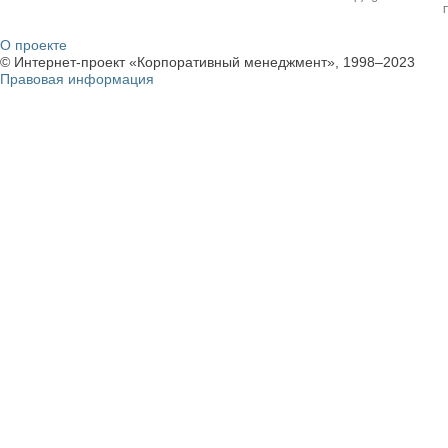
О проекте
© Интернет-проект «Корпоративный менеджмент», 1998–2023
Правовая информация