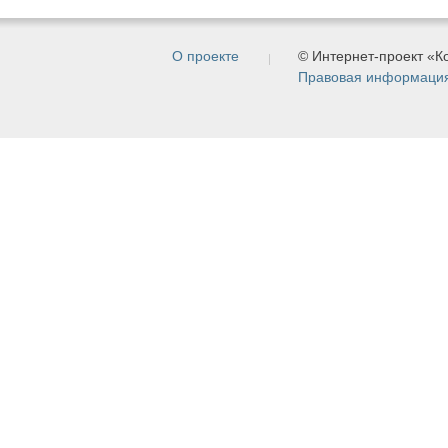
О проекте
© Интернет-проект «
Правовая информаци