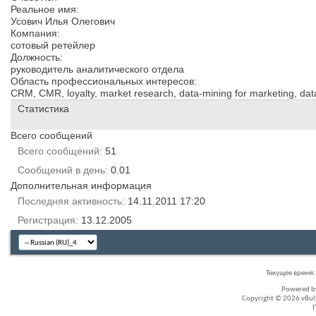
Реальное имя:
Усович Илья Олегович
Компания:
сотовый ретейлер
Должность:
руководитель аналитического отдела
Область профессиональных интересов:
CRM, CMR, loyalty, market research, data-mining for marketing, da
Статистика
Всего сообщений
Всего сообщений
51
Сообщений в день
0.01
Дополнительная информация
Последняя активность
14.11.2011
17:20
Регистрация
13.12.2005
Текущее время
Powered 
Copyright © 2026 vBullet