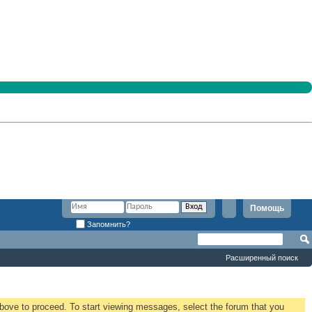
Помощь
Запомнить?
Расширенный поиск
 above to proceed. To start viewing messages, select the forum that you