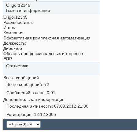
О igor12345
Базовая информация
О igor12345
Реальное имя:
Игорь
Компания:
Эффективная комплексная автоматизация
Должность:
Директор
Область профессиональных интересов:
ERP
Статистика
Всего сообщений
Всего сообщений
72
Сообщений в день
0.01
Дополнительная информация
Последняя активность
07.09.2012
21:30
Регистрация
12.12.2005