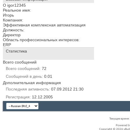
О igor12345
Реальное имя:
Игорь
Компания:
Эффективная комплексная автоматизация
Должность:
Директор
Область профессиональных интересов:
ERP
Статистика
Всего сообщений
Всего сообщений
72
Сообщений в день
0.01
Дополнительная информация
Последняя активность
07.09.2012
21:30
Регистрация
12.12.2005
Текущее время
Powered 
Copyright © 2026 vBullet