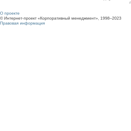
О проекте
© Интернет-проект «Корпоративный менеджмент», 1998–2023
Правовая информация