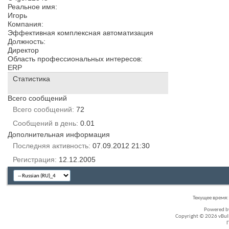
Реальное имя:
Игорь
Компания:
Эффективная комплексная автоматизация
Должность:
Директор
Область профессиональных интересов:
ERP
Статистика
Всего сообщений
Всего сообщений
72
Сообщений в день
0.01
Дополнительная информация
Последняя активность
07.09.2012
21:30
Регистрация
12.12.2005
Текущее время
Powered 
Copyright © 2026 vBullet