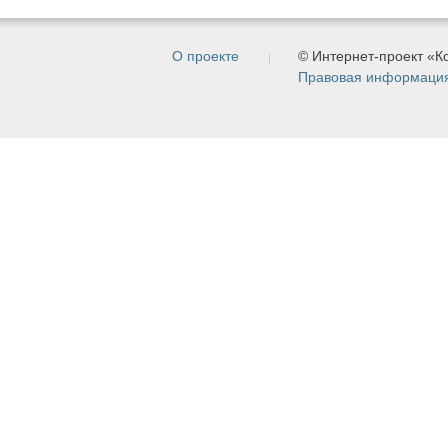
О проекте
© Интернет-проект «
Правовая информаци