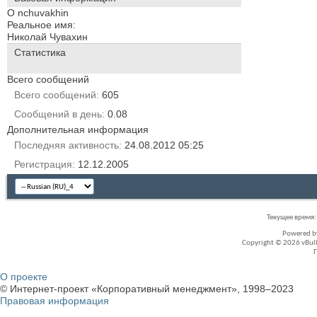
О nchuvakhin
Реальное имя:
Николай Чувахин
Статистика
Всего сообщений
Всего сообщений
605
Сообщений в день
0.08
Дополнительная информация
Последняя активность
24.08.2012
05:25
Регистрация
12.12.2005
Текущее время
Powered 
Copyright © 2026 vBullet
О проекте
© Интернет-проект «Корпоративный менеджмент», 1998–2023
Правовая информация