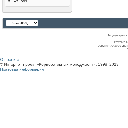
35,629
раз
Текущее время
Powered 
Copyright © 2026 vBullet
О проекте
© Интернет-проект «Корпоративный менеджмент», 1998–2023
Правовая информация