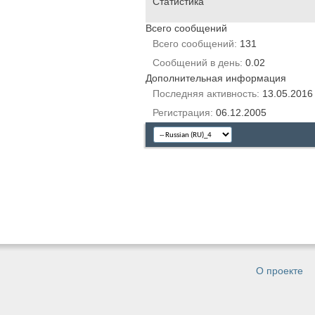
Статистика
Всего сообщений
Всего сообщений
131
Сообщений в день
0.02
Дополнительная информация
Последняя активность
13.05.201
Регистрация
06.12.2005
О проекте