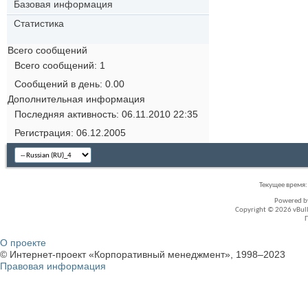
Базовая информация
Статистика
Всего сообщений
Всего сообщений
1
Сообщений в день
0.00
Дополнительная информация
Последняя активность
06.11.2010
22:35
Регистрация
06.12.2005
Текущее время
Powered 
Copyright © 2026 vBullet
О проекте
© Интернет-проект «Корпоративный менеджмент», 1998–2023
Правовая информация