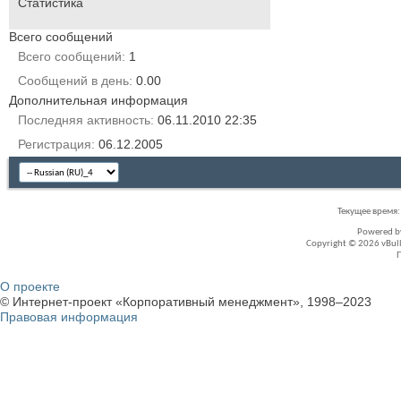
Статистика
Всего сообщений
Всего сообщений
1
Сообщений в день
0.00
Дополнительная информация
Последняя активность
06.11.2010
22:35
Регистрация
06.12.2005
Текущее время
Powered 
Copyright © 2026 vBullet
О проекте
© Интернет-проект «Корпоративный менеджмент», 1998–2023
Правовая информация