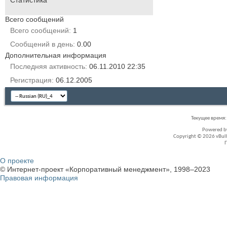
Статистика
Всего сообщений
Всего сообщений
1
Сообщений в день
0.00
Дополнительная информация
Последняя активность
06.11.2010
22:35
Регистрация
06.12.2005
Текущее время
Powered 
Copyright © 2026 vBullet
О проекте
© Интернет-проект «Корпоративный менеджмент», 1998–2023
Правовая информация