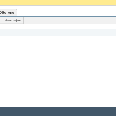
Обо мне
Фотографии