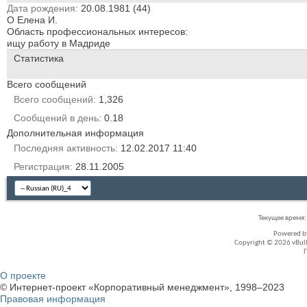
Дата рождения
20.08.1981 (44)
О Елена И.
Область профессиональных интересов:
ищу работу в Мадриде
Статистика
Всего сообщений
Всего сообщений
1,326
Сообщений в день
0.18
Дополнительная информация
Последняя активность
12.02.2017
11:40
Регистрация
28.11.2005
Текущее время
Powered 
Copyright © 2026 vBullet
О проекте
© Интернет-проект «Корпоративный менеджмент», 1998–2023
Правовая информация