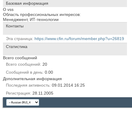
Базовая информация
О vss
Область профессиональных интересов:
Менеджмент, ИТ-технологии
Контакты
Эта страница
https://www.cfin.ru/forum/member.php?u=26819
Статистика
Всего сообщений
Всего сообщений
20
Сообщений в день
0.00
Дополнительная информация
Последняя активность
09.01.2014
16:25
Регистрация
28.11.2005