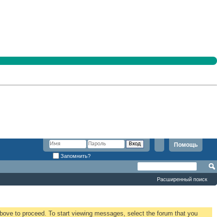
Помощь
Запомнить?
Расширенный поиск
 above to proceed. To start viewing messages, select the forum that you