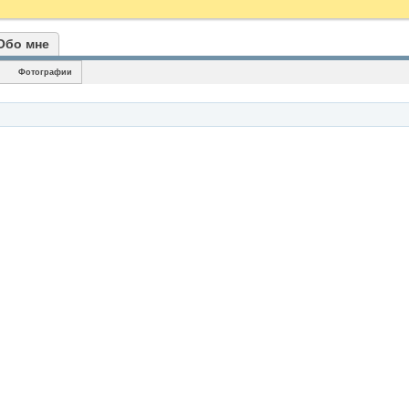
Обо мне
Фотографии