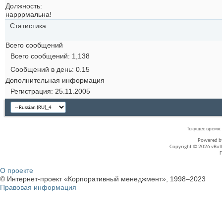
Должность:
нарррмальна!
Статистика
Всего сообщений
Всего сообщений
1,138
Сообщений в день
0.15
Дополнительная информация
Регистрация
25.11.2005
Текущее время
Powered 
Copyright © 2026 vBullet
О проекте
© Интернет-проект «Корпоративный менеджмент», 1998–2023
Правовая информация