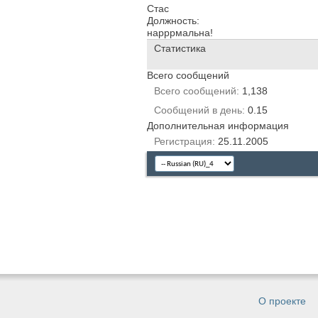
Стас
Должность:
нарррмальна!
Статистика
Всего сообщений
Всего сообщений
1,138
Сообщений в день
0.15
Дополнительная информация
Регистрация
25.11.2005
О проекте