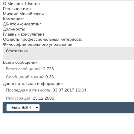
О Михаил_Шустер
Реальное имя:
Михаил Михайлович
Компания:
ДК-Атомконсалтинг
Должность:
Главный консультант
Область профессиональных интересов:
Философия реального управления
Статистика
Всего сообщений
Всего сообщений
2,723
Сообщений в день
0.36
Дополнительная информация
Последняя активность
03.07.2017
16:34
Регистрация
25.11.2005